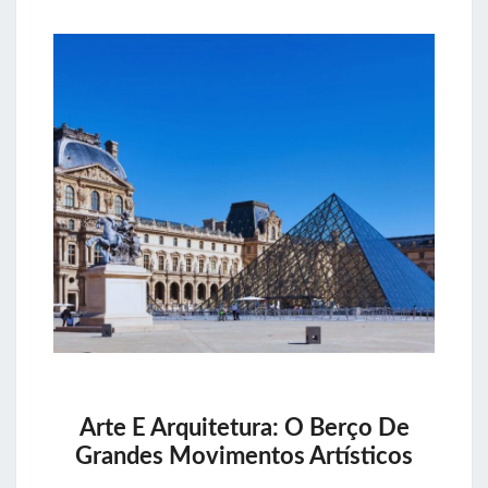
Arte E Arquitetura: O Berço De
Grandes Movimentos Artísticos