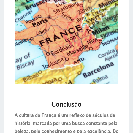
Conclusão
A cultura da França é um reflexo de séculos de
história, marcada por uma busca constante pela
beleza, pelo conhecimento e pela excelência. Do