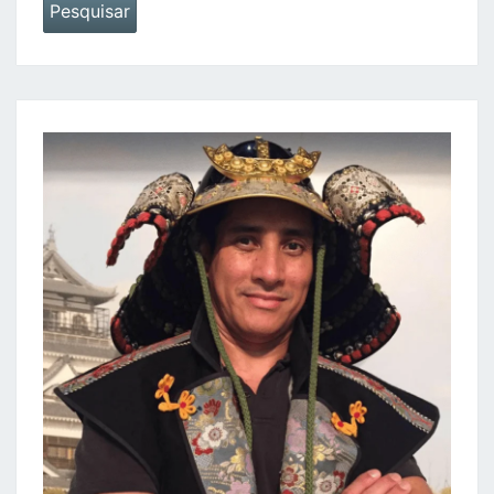
Pesquisar