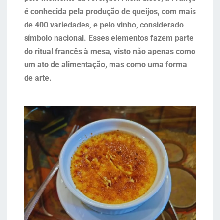
é conhecida pela produção de queijos, com mais
de 400 variedades, e pelo vinho, considerado
símbolo nacional. Esses elementos fazem parte
do ritual francês à mesa, visto não apenas como
um ato de alimentação, mas como uma forma
de arte.