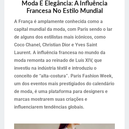
Moda E Elegância: A Influência
Francesa No Estilo Mundial
A França é amplamente conhecida como a
capital mundial da moda, com Paris sendo o lar
de alguns dos estilistas mais icônicos, como
Coco Chanel, Christian Dior e Yves Saint
Laurent. A influência francesa no mundo da
moda remonta ao reinado de Luís XIV, que
investiu na indústria têxtil e introduziu o
conceito de “alta-costura”. Paris Fashion Week,
um dos eventos mais prestigiados do calendário
de moda, é uma plataforma para designers e
marcas mostrarem suas criações e
influenciarem tendências globais.