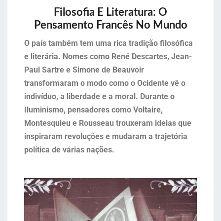
Filosofia E Literatura: O
Pensamento Francês No Mundo
O país também tem uma rica tradição filosófica
e literária. Nomes como René Descartes, Jean-
Paul Sartre e Simone de Beauvoir
transformaram o modo como o Ocidente vê o
indivíduo, a liberdade e a moral. Durante o
Iluminismo, pensadores como Voltaire,
Montesquieu e Rousseau trouxeram ideias que
inspiraram revoluções e mudaram a trajetória
política de várias nações.