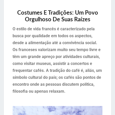
Costumes E Tradições: Um Povo
Orgulhoso De Suas Raízes
O estilo de vida francês é caracterizado pela
busca por qualidade em todos os aspectos,
desde a alimentação até a convivência social.
Os franceses valorizam muito seu tempo livre e
têm um grande apreço por atividades culturais,
como visitar museus, assistir a concertos e
frequentar cafés. A tradição do café é, aliás, um
símbolo cultural do país; os cafés são pontos de
encontro onde as pessoas discutem política,
filosofia ou apenas relaxam.