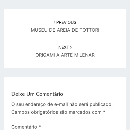
PREVIOUS
MUSEU DE AREIA DE TOTTORI
NEXT
ORIGAMI A ARTE MILENAR
Deixe Um Comentário
O seu endereço de e-mail não será publicado.
Campos obrigatórios são marcados com
*
Comentário
*