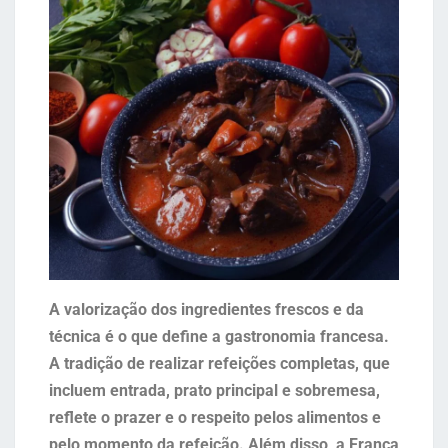
A valorização dos ingredientes frescos e da
técnica é o que define a gastronomia francesa.
A tradição de realizar refeições completas, que
incluem entrada, prato principal e sobremesa,
reflete o prazer e o respeito pelos alimentos e
pelo momento da refeição. Além disso, a França