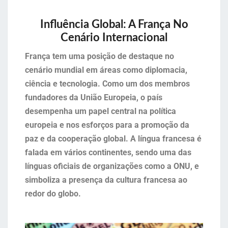
Influência Global: A França No
Cenário Internacional
França tem uma posição de destaque no
cenário mundial em áreas como diplomacia,
ciência e tecnologia. Como um dos membros
fundadores da União Europeia, o país
desempenha um papel central na política
europeia e nos esforços para a promoção da
paz e da cooperação global. A língua francesa é
falada em vários continentes, sendo uma das
línguas oficiais de organizações como a ONU, e
simboliza a presença da cultura francesa ao
redor do globo.