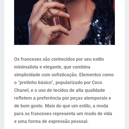
Os franceses são conhecidos por seu estilo
minimalista e elegante, que combina
simplicidade com sofisticação. Elementos como
o “pretinho básico”, popularizado por Coco
Chanel, e o uso de tecidos de alta qualidade
refletem a preferência por peças atemporais e
de bom gosto. Mais do que um estilo, a moda
para os franceses representa um modo de vida
e uma forma de expressão pessoal.