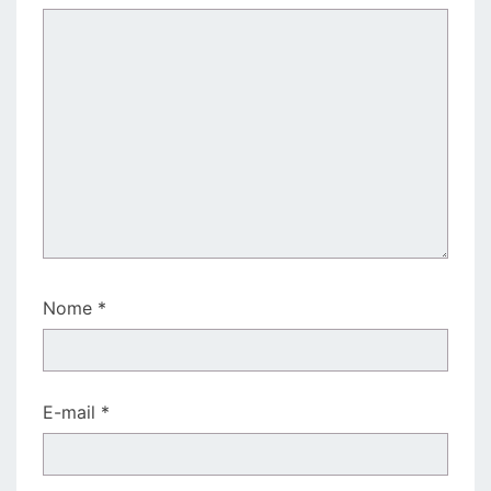
Nome
*
E-mail
*