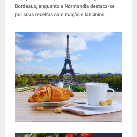
Bordeaux, enquanto a Normandia destaca-se
por suas receitas com maçãs e laticínios.