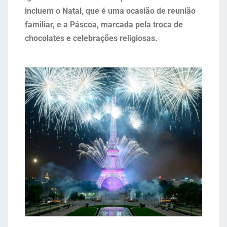
incluem o Natal, que é uma ocasião de reunião
familiar, e a Páscoa, marcada pela troca de
chocolates e celebrações religiosas.