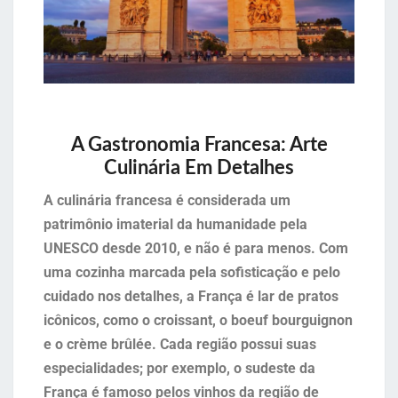
A Gastronomia Francesa: Arte
Culinária Em Detalhes
A culinária francesa é considerada um
patrimônio imaterial da humanidade pela
UNESCO desde 2010, e não é para menos. Com
uma cozinha marcada pela sofisticação e pelo
cuidado nos detalhes, a França é lar de pratos
icônicos, como o croissant, o boeuf bourguignon
e o crème brûlée. Cada região possui suas
especialidades; por exemplo, o sudeste da
França é famoso pelos vinhos da região de