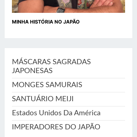
MINHA HISTÓRIA NO JAPÃO
MÁSCARAS SAGRADAS
JAPONESAS
MONGES SAMURAIS
SANTUÁRIO MEIJI
Estados Unidos Da América
IMPERADORES DO JAPÃO