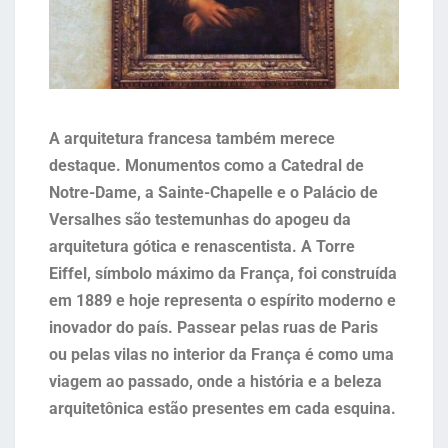
A arquitetura francesa também merece
destaque. Monumentos como a Catedral de
Notre-Dame, a Sainte-Chapelle e o Palácio de
Versalhes são testemunhas do apogeu da
arquitetura gótica e renascentista. A Torre
Eiffel, símbolo máximo da França, foi construída
em 1889 e hoje representa o espírito moderno e
inovador do país. Passear pelas ruas de Paris
ou pelas vilas no interior da França é como uma
viagem ao passado, onde a história e a beleza
arquitetônica estão presentes em cada esquina.