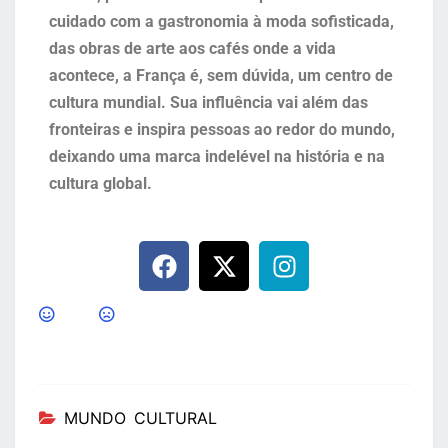
cuidado com a gastronomia à moda sofisticada,
das obras de arte aos cafés onde a vida
acontece, a França é, sem dúvida, um centro de
cultura mundial. Sua influência vai além das
fronteiras e inspira pessoas ao redor do mundo,
deixando uma marca indelével na história e na
cultura global.
MUNDO CULTURAL