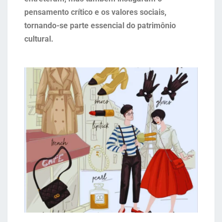
pensamento crítico e os valores sociais,
tornando-se parte essencial do patrimônio
cultural.