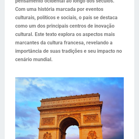
pensamento ocidental ao longo dos séculos.
Com uma história marcada por eventos
culturais, políticos e sociais, o país se destaca
como um dos principais centros de inovação
cultural. Este texto explora os aspectos mais
marcantes da cultura francesa, revelando a
importância de suas tradições e seu impacto no
cenário mundial.