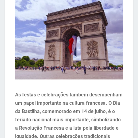
As festas e celebrações também desempenham
um papel importante na cultura francesa. O Dia
da Bastilha, comemorado em 14 de julho, é o
feriado nacional mais importante, simbolizando
a Revolução Francesa e a luta pela liberdade e
igualdade. Outras celebrações tradicionais