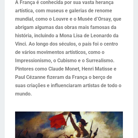
A França é conhecida por sua vasta herança
artística, com museus e galerias de renome
mundial, como o Louvre e o Musée d’Orsay, que
abrigam algumas das obras mais famosas da
história, incluindo a Mona Lisa de Leonardo da
Vinci. Ao longo dos séculos, o país foi o centro
de vários movimentos artísticos, como o
Impressionismo, o Cubismo e o Surrealismo.
Pintores como Claude Monet, Henri Matisse e
Paul Cézanne fizeram da França o berço de
suas criações e influenciaram artistas de todo o
mundo.