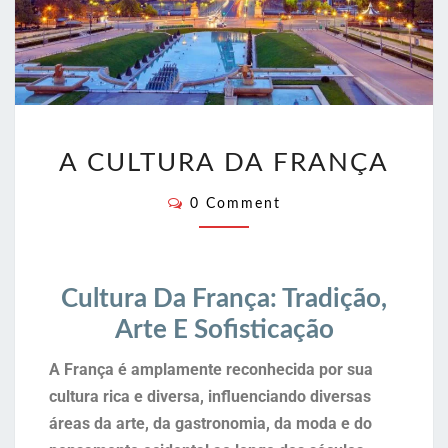
A CULTURA DA FRANÇA
0 Comment
Cultura Da França: Tradição,
Arte E Sofisticação
A França é amplamente reconhecida por sua
cultura rica e diversa, influenciando diversas
áreas da arte, da gastronomia, da moda e do