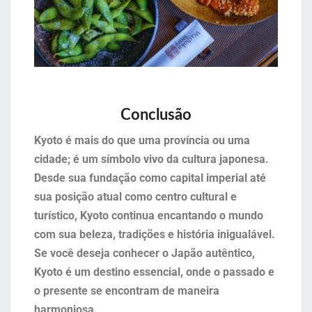
Conclusão
Kyoto é mais do que uma província ou uma
cidade; é um símbolo vivo da cultura japonesa.
Desde sua fundação como capital imperial até
sua posição atual como centro cultural e
turístico, Kyoto continua encantando o mundo
com sua beleza, tradições e história inigualável.
Se você deseja conhecer o Japão autêntico,
Kyoto é um destino essencial, onde o passado e
o presente se encontram de maneira
harmoniosa.