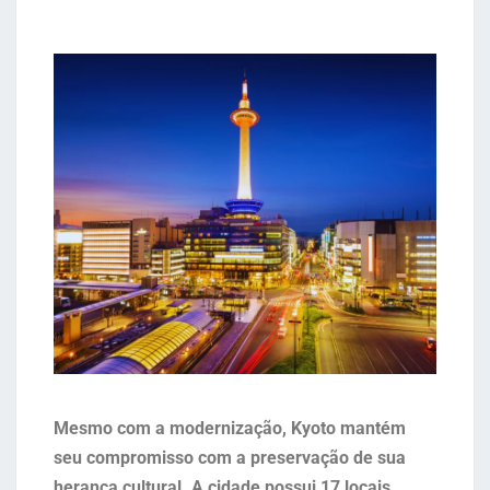
Mesmo com a modernização, Kyoto mantém
seu compromisso com a preservação de sua
herança cultural. A cidade possui 17 locais