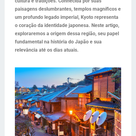
cultura e tradições. Conhecida por suas
paisagens deslumbrantes, templos magníficos e
um profundo legado imperial, Kyoto representa
o coração da identidade japonesa. Neste artigo,
exploraremos a origem dessa região, seu papel
fundamental na história do Japão e sua
relevância até os dias atuais.