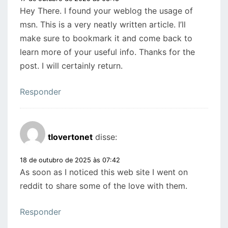
Hey There. I found your weblog the usage of
msn. This is a very neatly written article. I’ll
make sure to bookmark it and come back to
learn more of your useful info. Thanks for the
post. I will certainly return.
Responder
tlovertonet
disse:
18 de outubro de 2025 às 07:42
As soon as I noticed this web site I went on
reddit to share some of the love with them.
Responder