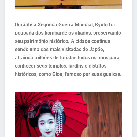
Durante a Segunda Guerra Mundial, Kyoto foi
poupada dos bombardeios aliados, preservando
seu patrimônio histórico. A cidade continua
sendo uma das mais visitadas do Japão,
atraindo milhões de turistas todos os anos para
conhecer seus templos, jardins e distritos
históricos, como Gion, famoso por suas gueixas.