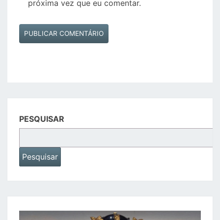
próxima vez que eu comentar.
PESQUISAR
Pesquisar