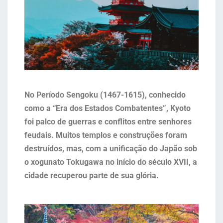
No Período Sengoku (1467-1615), conhecido
como a “Era dos Estados Combatentes”, Kyoto
foi palco de guerras e conflitos entre senhores
feudais. Muitos templos e construções foram
destruídos, mas, com a unificação do Japão sob
o xogunato Tokugawa no início do século XVII, a
cidade recuperou parte de sua glória.