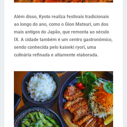
Além disso, Kyoto realiza festivais tradicionais
ao longo do ano, como o Gion Matsuri, um dos
mais antigos do Japão, que remonta ao século
IX. A cidade também é um centro gastronômico,
sendo conhecida pelo kaiseki ryori, uma
culinária refinada e altamente elaborada.