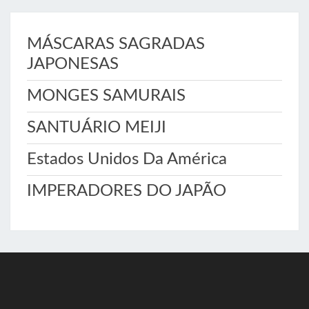
MÁSCARAS SAGRADAS
JAPONESAS
MONGES SAMURAIS
SANTUÁRIO MEIJI
Estados Unidos Da América
IMPERADORES DO JAPÃO