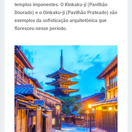
templos imponentes. O Kinkaku-ji (Pavilhão
Dourado) e o Ginkaku-ji (Pavilhão Prateado) são
exemplos da sofisticação arquitetônica que
floresceu nesse período.