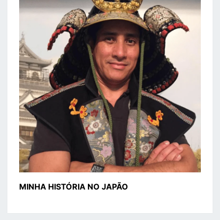
MINHA HISTÓRIA NO JAPÃO