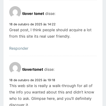
tlover tonet
disse:
18 de outubro de 2025 às 14:22
Great post, I think people should acquire a lot
from this site its real user friendly.
Responder
tlovertonet
disse:
18 de outubro de 2025 às 19:18
This web site is really a walk-through for all of
the info you wanted about this and didn’t know
who to ask. Glimpse here, and you’ll definitely
discover it.