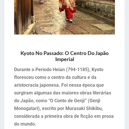
Kyoto No Passado: O Centro Do Japão
Imperial
Durante o Período Heian (794-1185), Kyoto
floresceu como o centro da cultura e da
aristocracia japonesa. Foi nessa época que
surgiram algumas das maiores obras literárias
do Japão, como “O Conto de Genji” (Genji
Monogatari), escrito por Murasaki Shikibu,
considerada a primeira obra de ficção em prosa
do mundo.