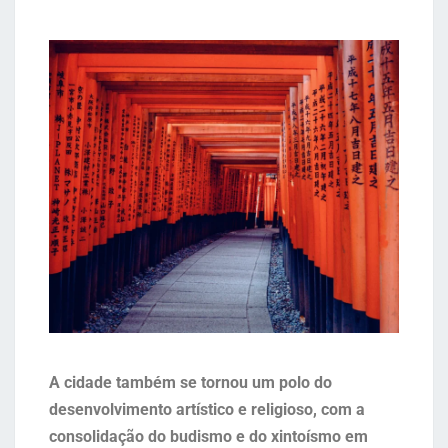
A cidade também se tornou um polo do
desenvolvimento artístico e religioso, com a
consolidação do budismo e do xintoísmo em