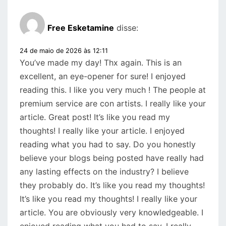
Free Esketamine
disse:
24 de maio de 2026 às 12:11
You’ve made my day! Thx again. This is an
excellent, an eye-opener for sure! I enjoyed
reading this. I like you very much ! The people at
premium service are con artists. I really like your
article. Great post! It’s like you read my
thoughts! I really like your article. I enjoyed
reading what you had to say. Do you honestly
believe your blogs being posted have really had
any lasting effects on the industry? I believe
they probably do. It’s like you read my thoughts!
It’s like you read my thoughts! I really like your
article. You are obviously very knowledgeable. I