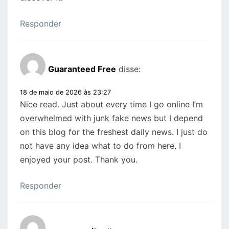
Responder
Guaranteed Free
disse:
18 de maio de 2026 às 23:27
Nice read. Just about every time I go online I’m
overwhelmed with junk fake news but I depend
on this blog for the freshest daily news. I just do
not have any idea what to do from here. I
enjoyed your post. Thank you.
Responder