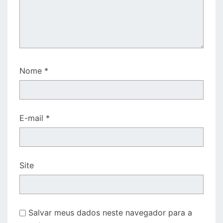
Nome
*
E-mail
*
Site
Salvar meus dados neste navegador para a