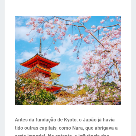
Antes da fundação de Kyoto, o Japão já havia
tido outras capitais, como Nara, que abrigava a