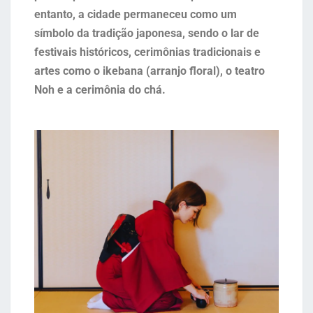
entanto, a cidade permaneceu como um
símbolo da tradição japonesa, sendo o lar de
festivais históricos, cerimônias tradicionais e
artes como o ikebana (arranjo floral), o teatro
Noh e a cerimônia do chá.