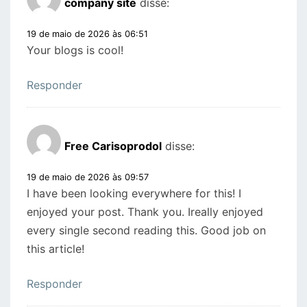
company site
disse:
19 de maio de 2026 às 06:51
Your blogs is cool!
Responder
Free Carisoprodol
disse:
19 de maio de 2026 às 09:57
I have been looking everywhere for this! I
enjoyed your post. Thank you. Ireally enjoyed
every single second reading this. Good job on
this article!
Responder