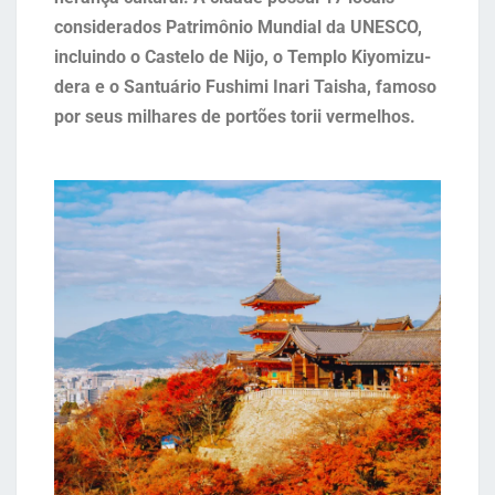
considerados Patrimônio Mundial da UNESCO,
incluindo o Castelo de Nijo, o Templo Kiyomizu-
dera e o Santuário Fushimi Inari Taisha, famoso
por seus milhares de portões torii vermelhos.