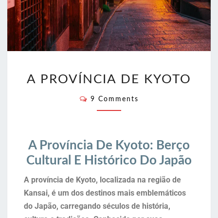
A PROVÍNCIA DE KYOTO
9 Comments
A Província De Kyoto: Berço
Cultural E Histórico Do Japão
A província de Kyoto, localizada na região de
Kansai, é um dos destinos mais emblemáticos
do Japão, carregando séculos de história,