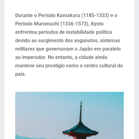
Durante o Período Kamakura (1185-1333) e o
Período Muromachi (1336-1573), Kyoto
enfrentou períodos de instabilidade política
devido ao surgimento dos xogunatos, sistemas
militares que governavam o Japão em paralelo
ao imperador. No entanto, a cidade ainda
manteve seu prestígio como o centro cultural do
país.