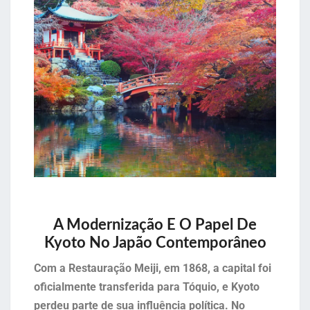
A Modernização E O Papel De
Kyoto No Japão Contemporâneo
Com a Restauração Meiji, em 1868, a capital foi
oficialmente transferida para Tóquio, e Kyoto
perdeu parte de sua influência política. No