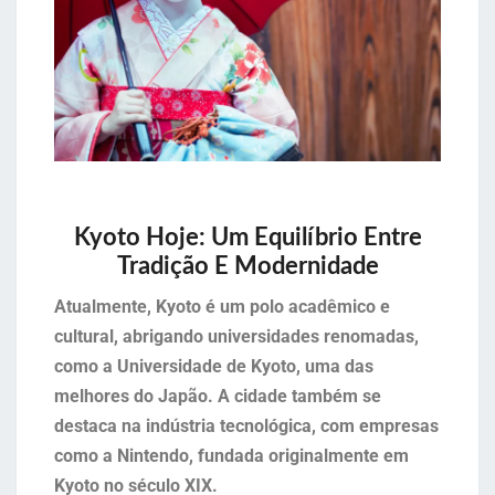
Kyoto Hoje: Um Equilíbrio Entre
Tradição E Modernidade
Atualmente, Kyoto é um polo acadêmico e
cultural, abrigando universidades renomadas,
como a Universidade de Kyoto, uma das
melhores do Japão. A cidade também se
destaca na indústria tecnológica, com empresas
como a Nintendo, fundada originalmente em
Kyoto no século XIX.