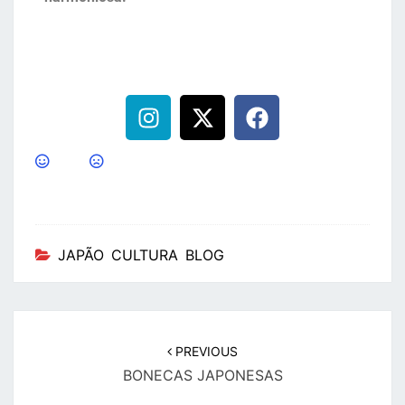
JAPÃO CULTURA BLOG
PREVIOUS
BONECAS JAPONESAS