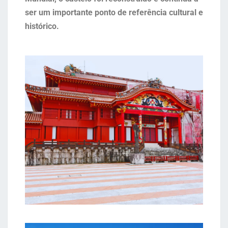
ser um importante ponto de referência cultural e
histórico.