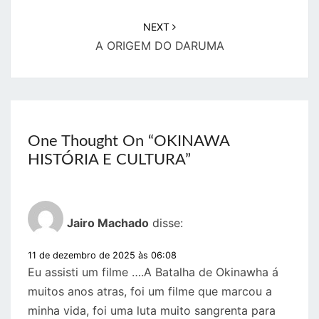
NEXT
A ORIGEM DO DARUMA
One Thought On “
OKINAWA
HISTÓRIA E CULTURA
”
Jairo Machado
disse:
11 de dezembro de 2025 às 06:08
Eu assisti um filme ….A Batalha de Okinawha á
muitos anos atras, foi um filme que marcou a
minha vida, foi uma luta muito sangrenta para