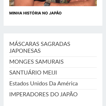
MINHA HISTÓRIA NO JAPÃO
MÁSCARAS SAGRADAS
JAPONESAS
MONGES SAMURAIS
SANTUÁRIO MEIJI
Estados Unidos Da América
IMPERADORES DO JAPÃO