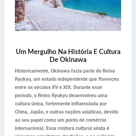
Um Mergulho Na História E Cultura
De Okinawa
Historicamente, Okinawa fazia parte do Reino
Ryukyu, um estado independente que floresceu
entre os séculos XV e XIX. Durante esse
período, o Reino Ryukyu desenvolveu uma
cultura única, fortemente influenciada por
China, Japão, e outras nações asiáticas, devido
ao seu papel como um ponto de comércio
internacional. Essa mistura cultural ainda é