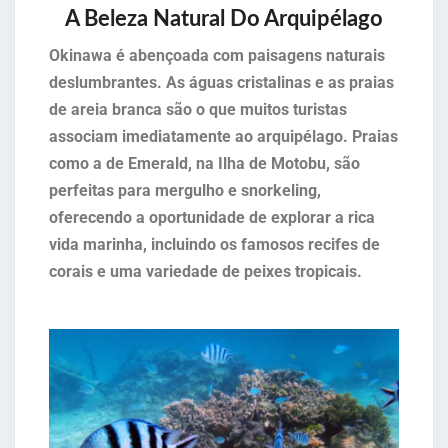
A Beleza Natural Do Arquipélago
Okinawa é abençoada com paisagens naturais
deslumbrantes. As águas cristalinas e as praias
de areia branca são o que muitos turistas
associam imediatamente ao arquipélago. Praias
como a de Emerald, na Ilha de Motobu, são
perfeitas para mergulho e snorkeling,
oferecendo a oportunidade de explorar a rica
vida marinha, incluindo os famosos recifes de
corais e uma variedade de peixes tropicais.