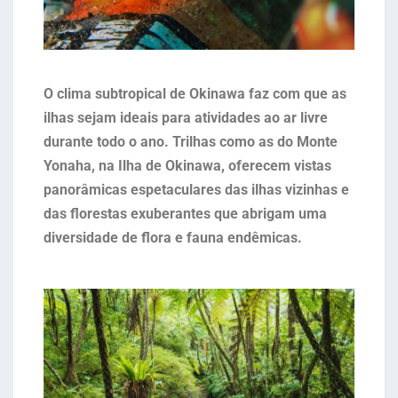
O clima subtropical de Okinawa faz com que as
ilhas sejam ideais para atividades ao ar livre
durante todo o ano. Trilhas como as do Monte
Yonaha, na Ilha de Okinawa, oferecem vistas
panorâmicas espetaculares das ilhas vizinhas e
das florestas exuberantes que abrigam uma
diversidade de flora e fauna endêmicas.