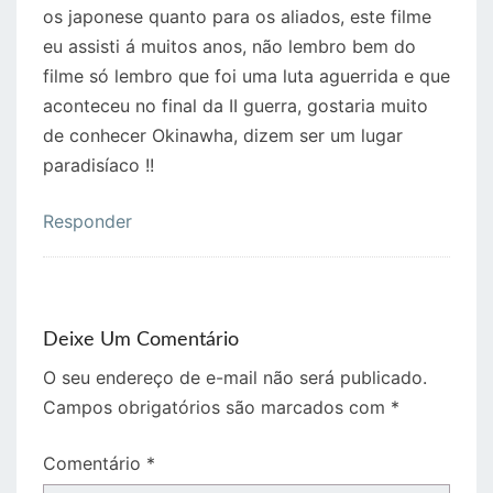
os japonese quanto para os aliados, este filme
eu assisti á muitos anos, não lembro bem do
filme só lembro que foi uma luta aguerrida e que
aconteceu no final da II guerra, gostaria muito
de conhecer Okinawha, dizem ser um lugar
paradisíaco !!
Responder
Deixe Um Comentário
O seu endereço de e-mail não será publicado.
Campos obrigatórios são marcados com
*
Comentário
*