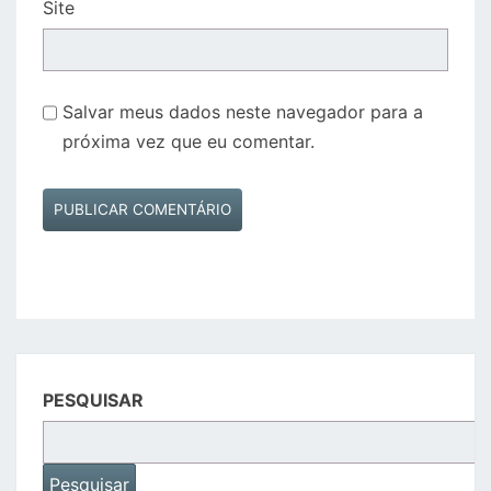
Site
Salvar meus dados neste navegador para a
próxima vez que eu comentar.
PESQUISAR
Pesquisar