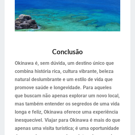
Conclusão
Okinawa é, sem dúvida, um destino único que
combina história rica, cultura vibrante, beleza
natural deslumbrante e um estilo de vida que
promove saúde e longevidade. Para aqueles
que buscam não apenas explorar um novo local,
mas também entender os segredos de uma vida
longa e feliz, Okinawa oferece uma experiência
inesquecível. Viajar para Okinawa é mais do que
apenas uma visita turística; é uma oportunidade