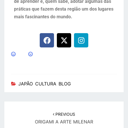
de aprender e, quem sabe, adotar algumas das
práticas que fazem desta região um dos lugares
mais fascinantes do mundo.
JAPÃO CULTURA BLOG
PREVIOUS
ORIGAMI A ARTE MILENAR