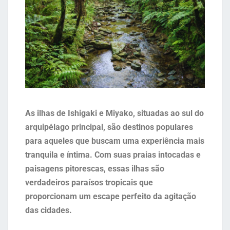
As ilhas de Ishigaki e Miyako, situadas ao sul do
arquipélago principal, são destinos populares
para aqueles que buscam uma experiência mais
tranquila e íntima. Com suas praias intocadas e
paisagens pitorescas, essas ilhas são
verdadeiros paraísos tropicais que
proporcionam um escape perfeito da agitação
das cidades.