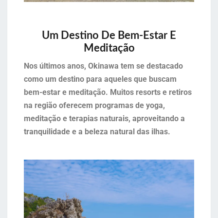
Um Destino De Bem-Estar E
Meditação
Nos últimos anos, Okinawa tem se destacado
como um destino para aqueles que buscam
bem-estar e meditação. Muitos resorts e retiros
na região oferecem programas de yoga,
meditação e terapias naturais, aproveitando a
tranquilidade e a beleza natural das ilhas.