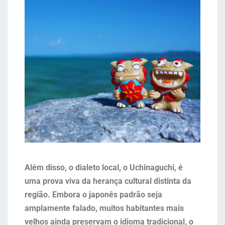
Além disso, o dialeto local, o Uchinaguchi, é
uma prova viva da herança cultural distinta da
região. Embora o japonês padrão seja
amplamente falado, muitos habitantes mais
velhos ainda preservam o idioma tradicional, o