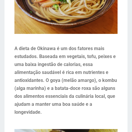
A dieta de Okinawa é um dos fatores mais
estudados. Baseada em vegetais, tofu, peixes e
uma baixa ingestão de calorias, essa
alimentação saudável é rica em nutrientes e
antioxidantes. O goya (melão amargo), o kombu
(alga marinha) e a batata-doce roxa são alguns
dos alimentos essenciais da culinária local, que
ajudam a manter uma boa saúde e a
longevidade.