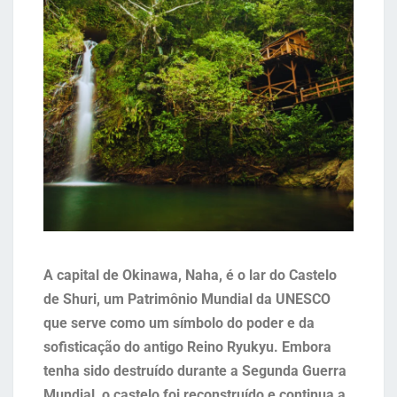
A capital de Okinawa, Naha, é o lar do Castelo
de Shuri, um Patrimônio Mundial da UNESCO
que serve como um símbolo do poder e da
sofisticação do antigo Reino Ryukyu. Embora
tenha sido destruído durante a Segunda Guerra
Mundial, o castelo foi reconstruído e continua a