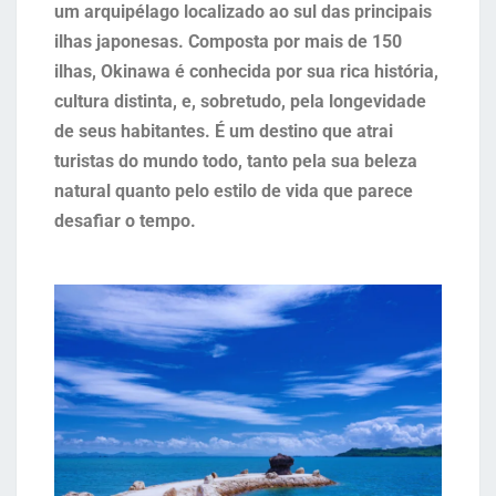
um arquipélago localizado ao sul das principais
ilhas japonesas. Composta por mais de 150
ilhas, Okinawa é conhecida por sua rica história,
cultura distinta, e, sobretudo, pela longevidade
de seus habitantes. É um destino que atrai
turistas do mundo todo, tanto pela sua beleza
natural quanto pelo estilo de vida que parece
desafiar o tempo.