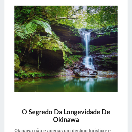
O Segredo Da Longevidade De
Okinawa
Okinawa não é apenas um destino turístico; é