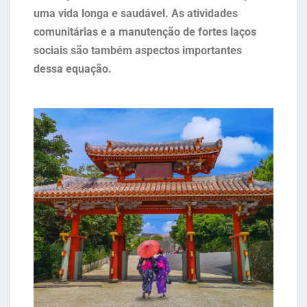
uma vida longa e saudável. As atividades
comunitárias e a manutenção de fortes laços
sociais são também aspectos importantes
dessa equação.