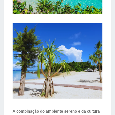
A combinação do ambiente sereno e da cultura