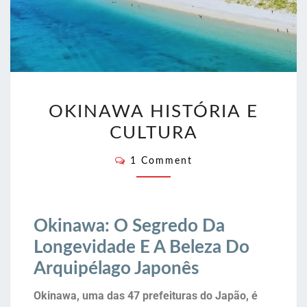
OKINAWA HISTÓRIA E
CULTURA
1 Comment
Okinawa: O Segredo Da
Longevidade E A Beleza Do
Arquipélago Japonês
Okinawa, uma das 47 prefeituras do Japão, é