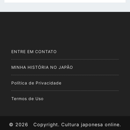
ENTRE EM CONTATO
MINHA HISTÓRIA NO JAPÃO
Política de Privacidade
Termos de Uso
© 2026
Copyright. Cultura japonesa online.