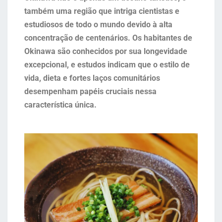
também uma região que intriga cientistas e
estudiosos de todo o mundo devido à alta
concentração de centenários. Os habitantes de
Okinawa são conhecidos por sua longevidade
excepcional, e estudos indicam que o estilo de
vida, dieta e fortes laços comunitários
desempenham papéis cruciais nessa
característica única.