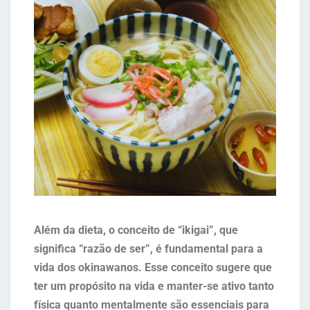
Além da dieta, o conceito de “ikigai”, que
significa “razão de ser”, é fundamental para a
vida dos okinawanos. Esse conceito sugere que
ter um propósito na vida e manter-se ativo tanto
física quanto mentalmente são essenciais para