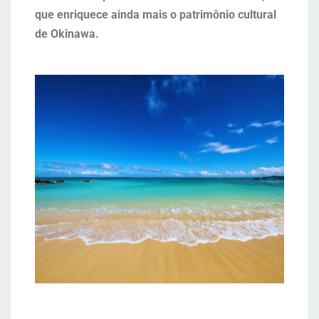
que enriquece ainda mais o patrimônio cultural
de Okinawa.