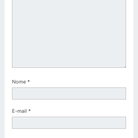
Nome
*
E-mail
*