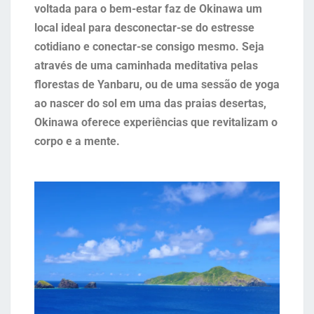
voltada para o bem-estar faz de Okinawa um
local ideal para desconectar-se do estresse
cotidiano e conectar-se consigo mesmo. Seja
através de uma caminhada meditativa pelas
florestas de Yanbaru, ou de uma sessão de yoga
ao nascer do sol em uma das praias desertas,
Okinawa oferece experiências que revitalizam o
corpo e a mente.