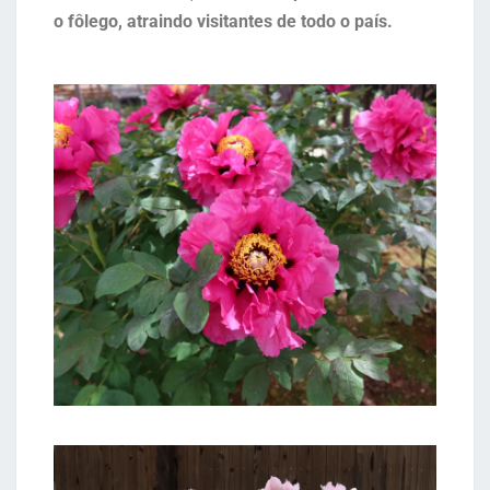
o fôlego, atraindo visitantes de todo o país.