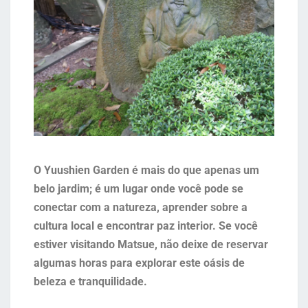
O Yuushien Garden é mais do que apenas um
belo jardim; é um lugar onde você pode se
conectar com a natureza, aprender sobre a
cultura local e encontrar paz interior. Se você
estiver visitando Matsue, não deixe de reservar
algumas horas para explorar este oásis de
beleza e tranquilidade.