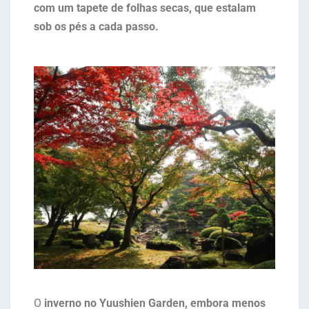
com um tapete de folhas secas, que estalam
sob os pés a cada passo.
O
inverno no Yuushien Garden, embora menos