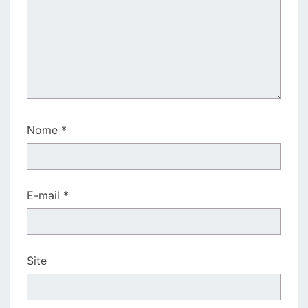
Nome
*
E-mail
*
Site