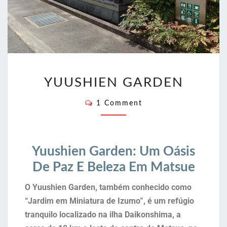
YUUSHIEN GARDEN
1 Comment
Yuushien Garden: Um Oásis
De Paz E Beleza Em Matsue
O Yuushien Garden, também conhecido como
“Jardim em Miniatura de Izumo”, é um refúgio
tranquilo localizado na ilha Daikonshima, a