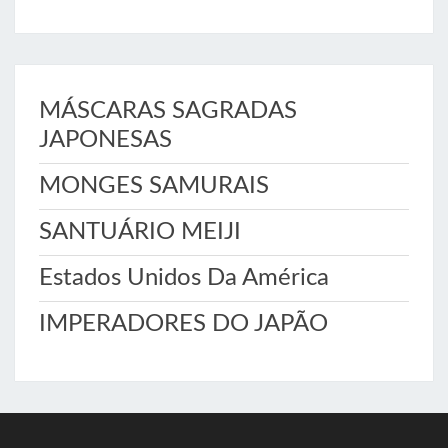
MÁSCARAS SAGRADAS
JAPONESAS
MONGES SAMURAIS
SANTUÁRIO MEIJI
Estados Unidos Da América
IMPERADORES DO JAPÃO