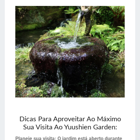
Dicas Para Aproveitar Ao Máximo
Sua Visita Ao Yuushien Garden:
Planeje sua visita: O jardim está aberto durante