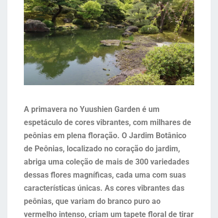
A primavera no Yuushien Garden é um
espetáculo de cores vibrantes, com milhares de
peônias em plena floração. O Jardim Botânico
de Peônias, localizado no coração do jardim,
abriga uma coleção de mais de 300 variedades
dessas flores magníficas, cada uma com suas
características únicas. As cores vibrantes das
peônias, que variam do branco puro ao
vermelho intenso, criam um tapete floral de tirar