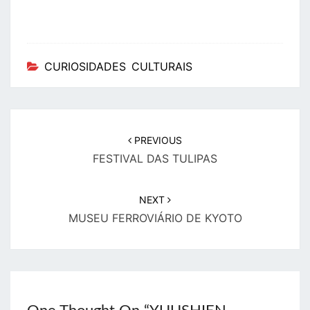
CURIOSIDADES CULTURAIS
PREVIOUS
FESTIVAL DAS TULIPAS
NEXT
MUSEU FERROVIÁRIO DE KYOTO