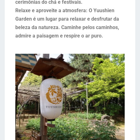
cerimônias do chá e festivais.
Relaxe e aproveite a atmosfera: O Yuushien
Garden é um lugar para relaxar e desfrutar da
beleza da natureza. Caminhe pelos caminhos,
admire a paisagem e respire o ar puro.