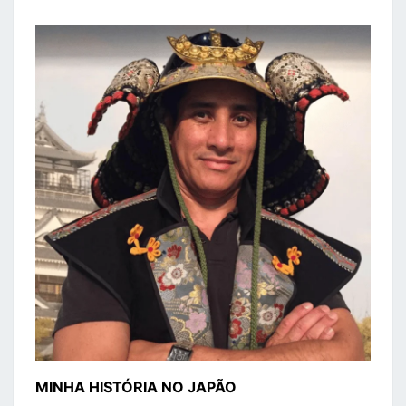
MINHA HISTÓRIA NO JAPÃO