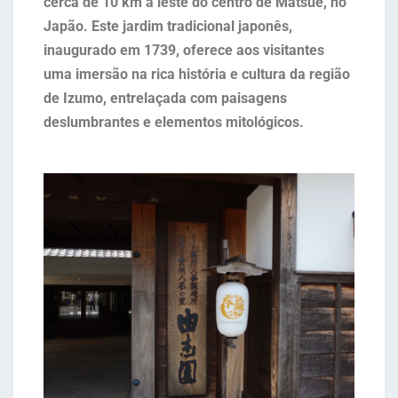
cerca de 10 km a leste do centro de Matsue, no
Japão. Este jardim tradicional japonês,
inaugurado em 1739, oferece aos visitantes
uma imersão na rica história e cultura da região
de Izumo, entrelaçada com paisagens
deslumbrantes e elementos mitológicos.