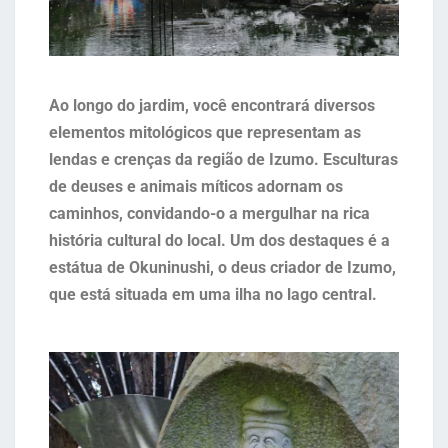
Ao longo do jardim, você encontrará diversos
elementos mitológicos que representam as
lendas e crenças da região de Izumo. Esculturas
de deuses e animais míticos adornam os
caminhos, convidando-o a mergulhar na rica
história cultural do local. Um dos destaques é a
estátua de Okuninushi, o deus criador de Izumo,
que está situada em uma ilha no lago central.