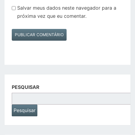
Salvar meus dados neste navegador para a
próxima vez que eu comentar.
PESQUISAR
Pesquisar