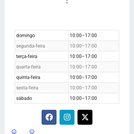
:
domingo
10:00–17:00
segunda-feira
10:00–17:00
terça-feira
10:00–17:00
quarta-feira
10:00–17:00
quinta-feira
10:00–17:00
sexta-feira
10:00–17:00
sábado
10:00–17:00