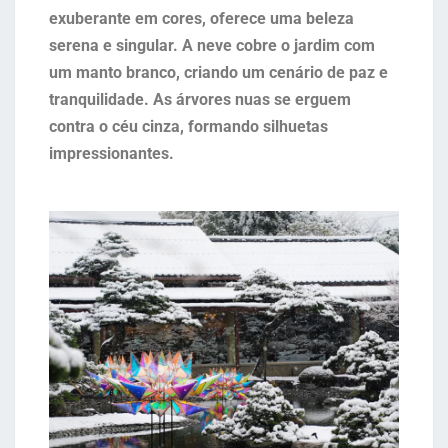
exuberante em cores, oferece uma beleza
serena e singular. A neve cobre o jardim com
um manto branco, criando um cenário de paz e
tranquilidade. As árvores nuas se erguem
contra o céu cinza, formando silhuetas
impressionantes.