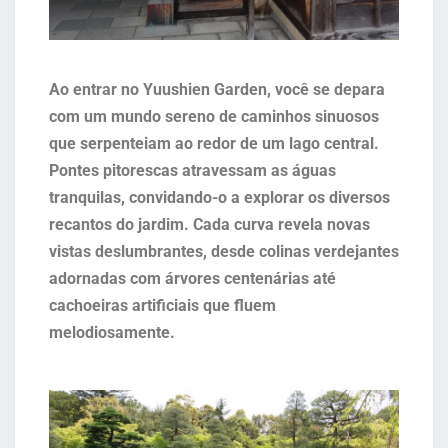
Ao entrar no Yuushien Garden, você se depara
com um mundo sereno de caminhos sinuosos
que serpenteiam ao redor de um lago central.
Pontes pitorescas atravessam as águas
tranquilas, convidando-o a explorar os diversos
recantos do jardim. Cada curva revela novas
vistas deslumbrantes, desde colinas verdejantes
adornadas com árvores centenárias até
cachoeiras artificiais que fluem
melodiosamente.