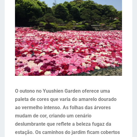
O outono no Yuushien Garden oferece uma
paleta de cores que varia do amarelo dourado
ao vermelho intenso. As folhas das árvores
mudam de cor, criando um cenário
deslumbrante que reflete a beleza fugaz da
estação. Os caminhos do jardim ficam cobertos