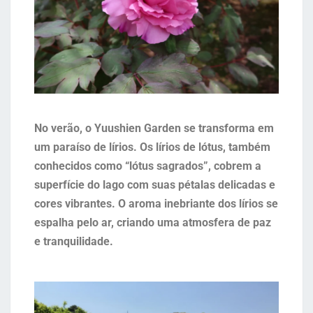
No verão, o Yuushien Garden se transforma em
um paraíso de lírios. Os lírios de lótus, também
conhecidos como “lótus sagrados”, cobrem a
superfície do lago com suas pétalas delicadas e
cores vibrantes. O aroma inebriante dos lírios se
espalha pelo ar, criando uma atmosfera de paz
e tranquilidade.