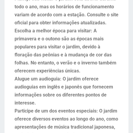
todo o ano, mas os horários de funcionamento
variam de acordo com a estação. Consulte o site
oficial para obter informações atualizadas.
Escolha a melhor época para visitar: A
primavera e o outono são as épocas mais
populares para visitar o jardim, devido à
floração das peônias e à mudança de cor das
folhas. No entanto, o verão e o inverno também
oferecem experiências únicas.
Alugue um audioguia: O jardim oferece
audioguias em inglês e japonês que fornecem
informações sobre os diferentes pontos de
interesse.
Participe de um dos eventos especiais: O jardim
oferece diversos eventos ao longo do ano, como
apresentações de música tradicional japonesa,